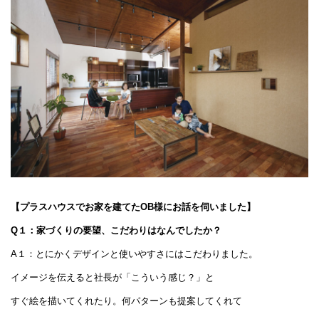
【プラスハウスでお家を建てたOB様にお話を伺いました】
Q１：家づくりの要望、こだわりはなんでしたか？
A１：とにかくデザインと使いやすさにはこだわりました。
イメージを伝えると社長が「こういう感じ？」と
すぐ絵を描いてくれたり。何パターンも提案してくれて