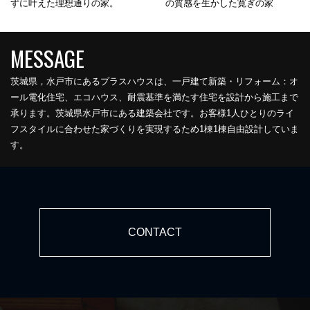
ずに叶えた理想通りの家。
の質感を生かした寛ぎの家
茨城県，水戸市にあるプラスハウスは、一戸建て新築・リフォーム：オ
ール電化住宅、エコハウス、耐震基準を満たす住宅を設計から施工まで
承ります。茨城県水戸市にある建築会社です。お客様1人ひとりのライ
フスタイルに合わせた家づくりを実現するため1棟1棟自由設計していま
す。
CONTACT