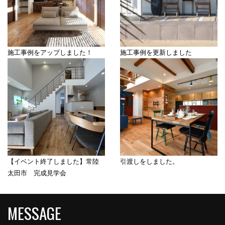
施工事例をアップしました！
施工事例を更新しました
【イベント終了しました】常陸
引渡しをしました。
太田市 完成見学会