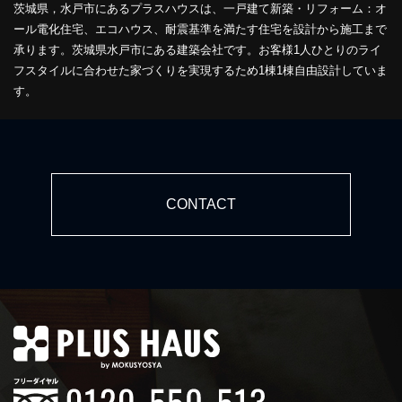
茨城県，水戸市にあるプラスハウスは、一戸建て新築・リフォーム：オ
ール電化住宅、エコハウス、耐震基準を満たす住宅を設計から施工まで
承ります。茨城県水戸市にある建築会社です。お客様1人ひとりのライ
フスタイルに合わせた家づくりを実現するため1棟1棟自由設計していま
す。
CONTACT