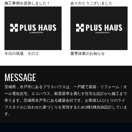
施工事例を追加しました！
ありがとうございました
今日の現場 その２
夏季休業のお知らせ
茨城県，水戸市にあるプラスハウスは、一戸建て新築・リフォーム：オ
ール電化住宅、エコハウス、耐震基準を満たす住宅を設計から施工まで
承ります。茨城県水戸市にある建築会社です。お客様1人ひとりのライ
フスタイルに合わせた家づくりを実現するため1棟1棟自由設計していま
す。