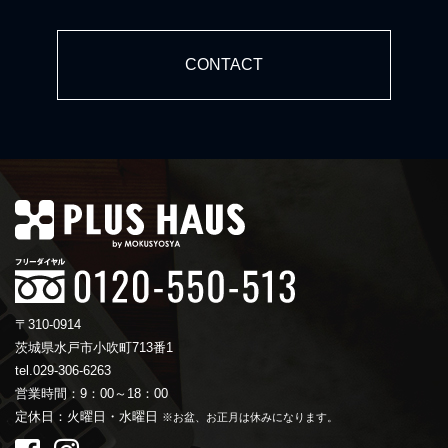
CONTACT
〒310-0914
茨城県水戸市小吹町713番1
tel.029-306-6263
営業時間：9：00～18：00
定休日：火曜日・水曜日
※お盆、お正月は休みになります。