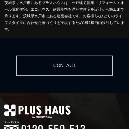
茨城県，水戸市にあるプラスハウスは、一戸建て新築・リフォーム：オ
ール電化住宅、エコハウス、耐震基準を満たす住宅を設計から施工まで
承ります。茨城県水戸市にある建築会社です。お客様1人ひとりのライ
フスタイルに合わせた家づくりを実現するため1棟1棟自由設計していま
す。
CONTACT