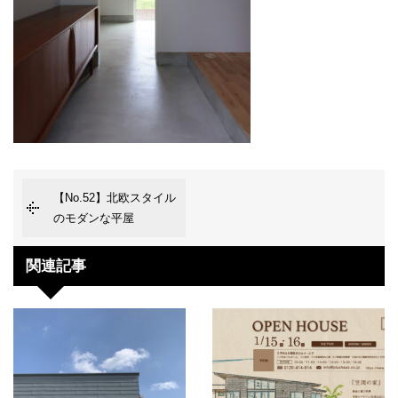
【No.52】北欧スタイル
のモダンな平屋
関連記事