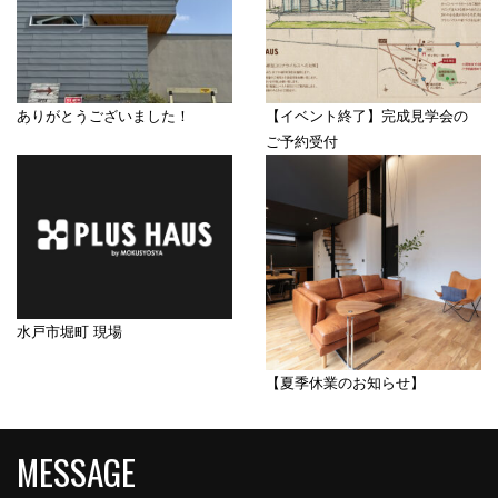
ありがとうございました！
【イベント終了】完成見学会の
ご予約受付
水戸市堀町 現場
【夏季休業のお知らせ】