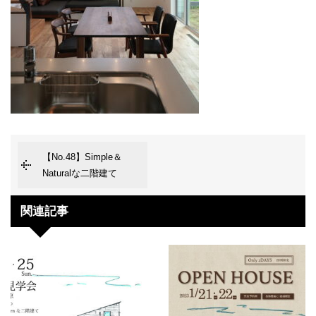
【No.48】Simple＆
Naturalな二階建て
関連記事