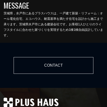
茨城県，水戸市にあるプラスハウスは、一戸建て新築・リフォーム：オ
ール電化住宅、エコハウス、耐震基準を満たす住宅を設計から施工まで
承ります。茨城県水戸市にある建築会社です。お客様1人ひとりのライ
フスタイルに合わせた家づくりを実現するため1棟1棟自由設計していま
す。
CONTACT