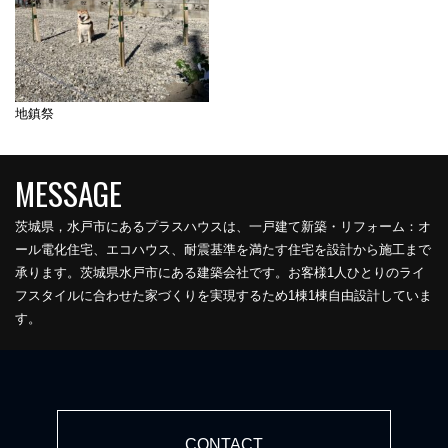
地鎮祭
茨城県，水戸市にあるプラスハウスは、一戸建て新築・リフォーム：オ
ール電化住宅、エコハウス、耐震基準を満たす住宅を設計から施工まで
承ります。茨城県水戸市にある建築会社です。お客様1人ひとりのライ
フスタイルに合わせた家づくりを実現するため1棟1棟自由設計していま
す。
CONTACT