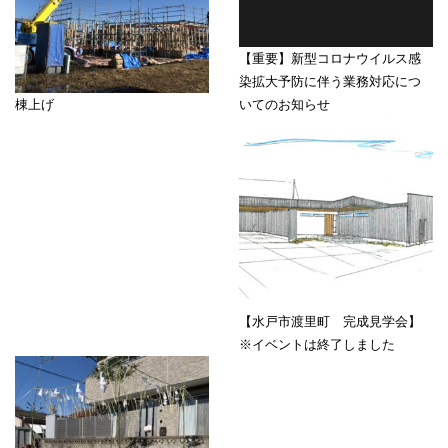
【重要】新型コロナウイルス感
染拡大予防に伴う業務対応につ
いてのお知らせ
棟上げ
【水戸市渡里町 完成見学会】
※イベントは終了しました