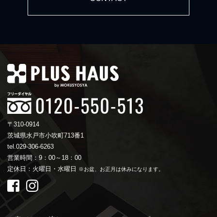
〒310-0914
茨城県水戸市小吹町713番1
tel.029-306-6263
営業時間：9：00～18：00
定休日：火曜日・水曜日
※お盆、お正月は休みになります。