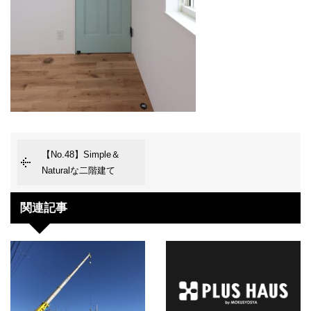
【No.48】Simple＆
Naturalな二階建て
関連記事