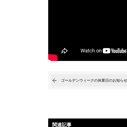
ゴールデンウィークの休業日のお知ら
関連記事