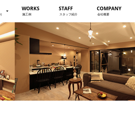
WORKS
STAFF
COMPANY
り
施工例
スタッフ紹介
会社概要