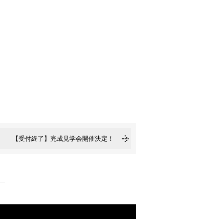
【受付終了】完成見学会開催決定！