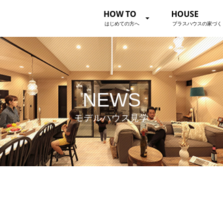
HOW TO
HOUSE
はじめての方へ
プラスハウスの家づく
NEWS
モデルハウス見学