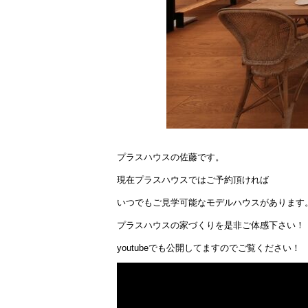
プラスハウスの佐藤です。
現在プラスハウスではご予約頂ければ
いつでもご見学可能なモデルハウスがあります
プラスハウスの家づくりを是非ご体感下さい！
youtubeでも公開してますのでご覧ください！