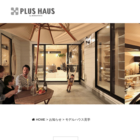
HOME
>
お知らせ
>
モデルハウス見学