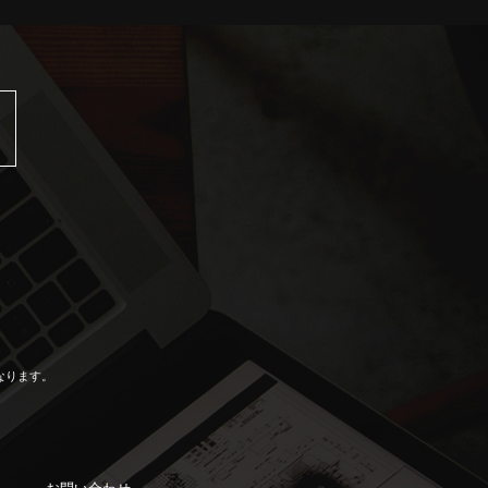
なります。