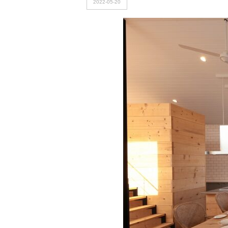
2022-05-20