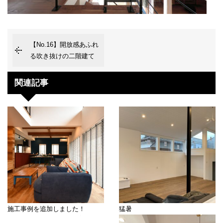
【No.16】開放感あふれ
る吹き抜けの二階建て
関連記事
施工事例を追加しました！
猛暑