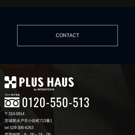
CONTACT
〒310-0914
茨城県水戸市小吹町713番1
tel.029-306-6263
営業時間：9：00～18：00