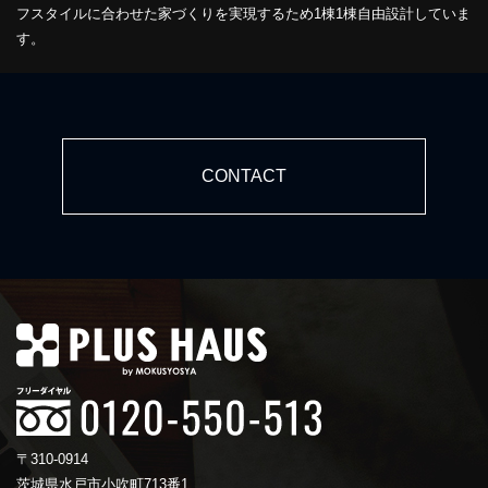
フスタイルに合わせた家づくりを実現するため1棟1棟自由設計していま
す。
CONTACT
〒310-0914
茨城県水戸市小吹町713番1