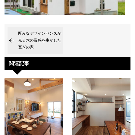
匠みなデザインセンスが
光る木の質感を生かした
寛ぎの家
関連記事