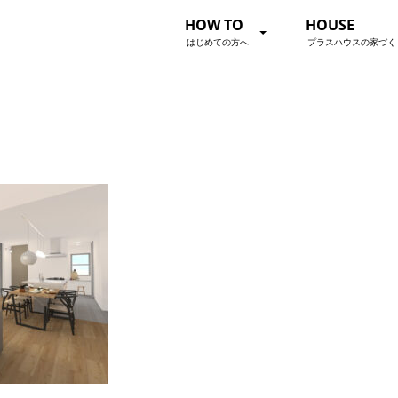
HOW TO
HOUSE
はじめての方へ
プラスハウスの家づく