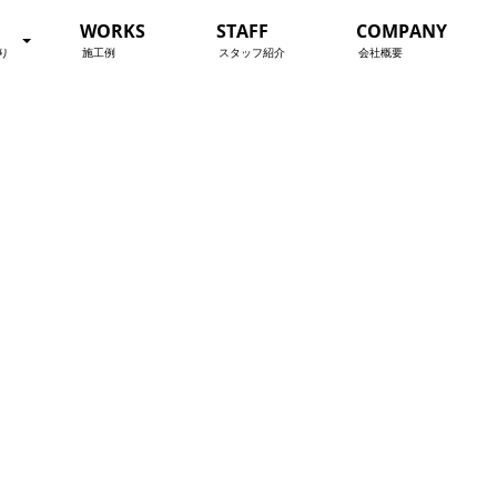
WORKS
STAFF
COMPANY
り
施工例
スタッフ紹介
会社概要