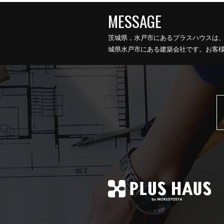
茨城県，水戸市にあるプラスハウスは
城県水戸市にある建築会社です。お客様