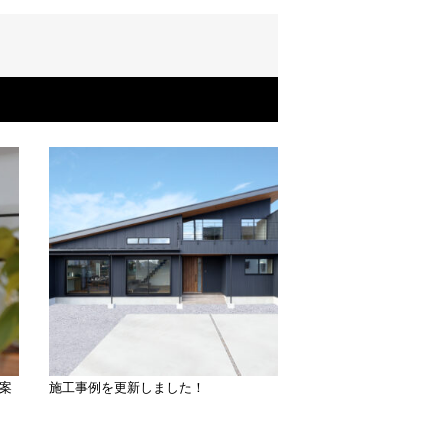
案
施工事例を更新しました！