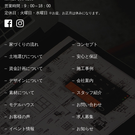
営業時間：9：00～18：00
定休日：火曜日・水曜日
※お盆、お正月は休みになります。
家づくりの流れ
コンセプト
土地選びについて
安心と保証
資金計画について
施工事例
デザインについて
会社案内
素材について
スタッフ紹介
モデルハウス
お問い合わせ
お客様の声
求人募集
イベント情報
お知らせ