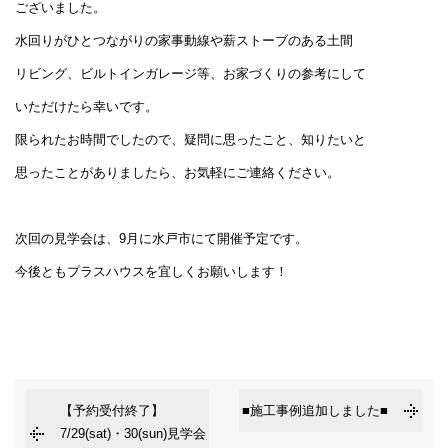
ございました。
水回りがひとつながりの家事動線や薪ストーブのある土間
リビング、ビルトインガレージ等、お家づくりの参考にして
いただけたら幸いです。
限られたお時間でしたので、疑問に思ったこと、知りたいと
思ったことがありましたら、お気軽にご連絡ください。
次回の見学会は、9月に水戸市にて開催予定です。
今後ともプラスハウスを宜しくお願いします！
【予約受付終了】
■施工事例追加しました■
7/29(sat)・30(sun)見学会