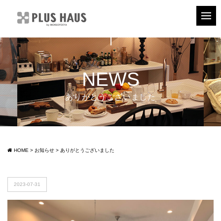
NEWS
ありがとうございました
HOME
>
お知らせ
>
ありがとうございました
2023-07-31