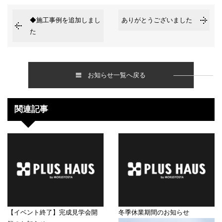
◆施工事例を追加しまし
ありがとうございました
た
お知らせ一覧へ戻る
関連記事
【イベント終了】完成見学会開
冬季休業期間のお知らせ