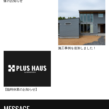
催のお知らせ
施工事例を追加しました！
【臨時休業のお知らせ】