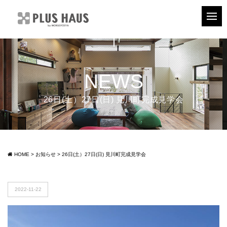
NEWS
26日(土）27日(日) 見川町完成見学会
HOME
>
お知らせ
>
26日(土）27日(日) 見川町完成見学会
2022-11-22