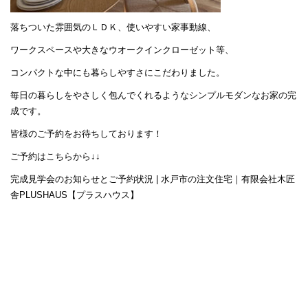
落ちついた雰囲気のＬＤＫ、使いやすい家事動線、
ワークスペースや大きなウオークインクローゼット等、
コンパクトな中にも暮らしやすさにこだわりました。
毎日の暮らしをやさしく包んでくれるようなシンプルモダンなお家の完
成です。
皆様のご予約をお待ちしております！
ご予約はこちらから↓↓
完成見学会のお知らせとご予約状況 | 水戸市の注文住宅｜有限会社木匠
舎PLUSHAUS【プラスハウス】