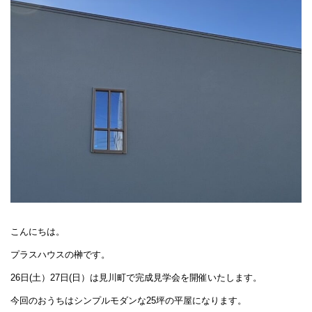
こんにちは。
プラスハウスの榊です。
26日(土）27日(日）は見川町で完成見学会を開催いたします。
今回のおうちはシンプルモダンな25坪の平屋になります。