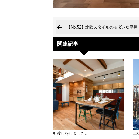
【No.52】北欧スタイルのモダンな平屋
関連記事
引渡しをしました。
上