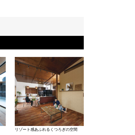
リゾート感あふれるくつろぎの空間