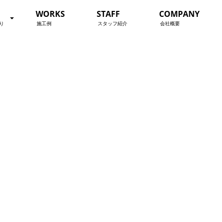
WORKS
STAFF
COMPANY
り
施工例
スタッフ紹介
会社概要