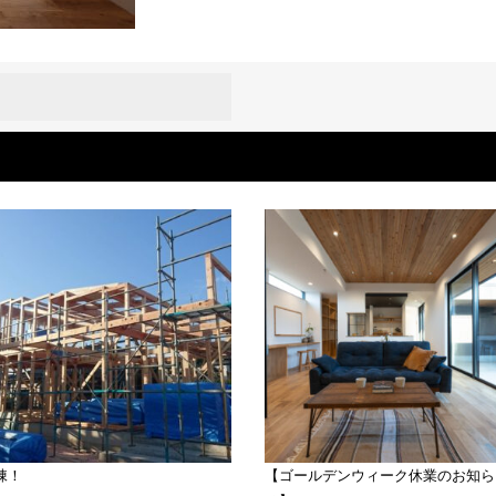
棟！
【ゴールデンウィーク休業のお知ら