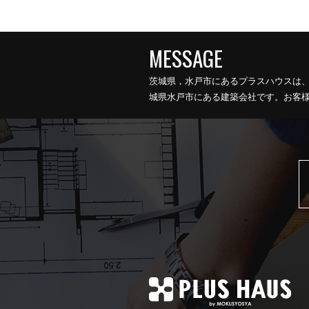
茨城県，水戸市にあるプラスハウスは
城県水戸市にある建築会社です。お客様