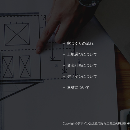
家づくりの流れ
土地選びについて
資金計画について
デザインについて
素材について
Copyright©
デザイン注文住宅なら工務店のPLUS HAUS