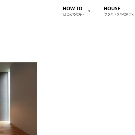
HOW TO
HOUSE
はじめての方へ
プラスハウスの家づく