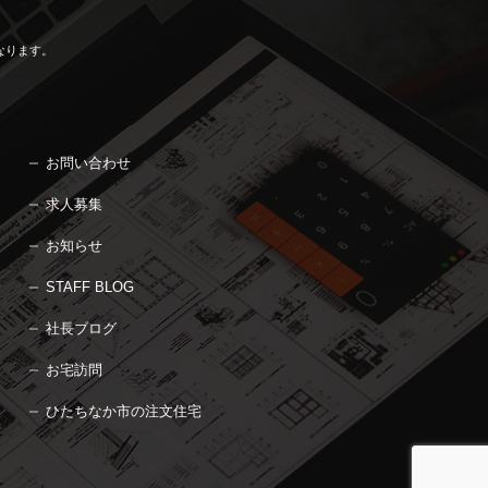
なります。
お問い合わせ
求人募集
お知らせ
STAFF BLOG
社長ブログ
お宅訪問
ひたちなか市の注文住宅