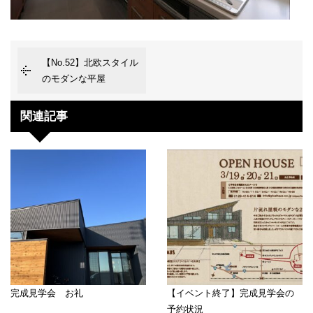
【No.52】北欧スタイル
のモダンな平屋
関連記事
完成見学会 お礼
【イベント終了】完成見学会の
予約状況