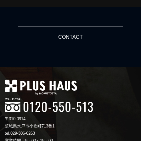
CONTACT
〒310-0914
茨城県水戸市小吹町713番1
tel.029-306-6263
営業時間：9：00～18：00