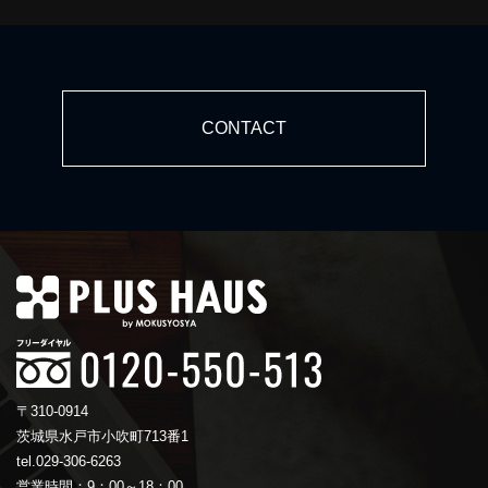
CONTACT
〒310-0914
茨城県水戸市小吹町713番1
tel.029-306-6263
営業時間：9：00～18：00