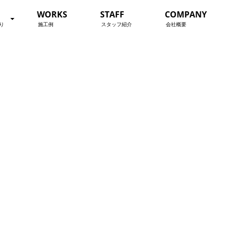
WORKS
STAFF
COMPANY
り
施工例
スタッフ紹介
会社概要