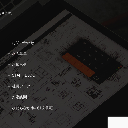
なります。
お問い合わせ
求人募集
お知らせ
STAFF BLOG
社長ブログ
お宅訪問
ひたちなか市の注文住宅