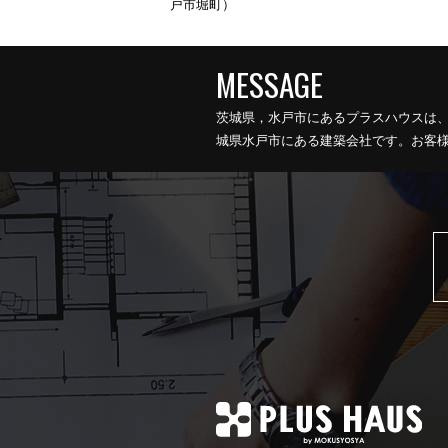
戸市堀町）
茨城県，水戸市にあるプラスハウスは
城県水戸市にある建築会社です。お客様