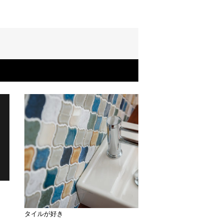
タイルが好き