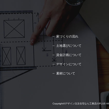
家づくりの流れ
土地選びについて
資金計画について
デザインについて
素材について
Copyright©
デザイン注文住宅なら工務店のPLUS HAUS