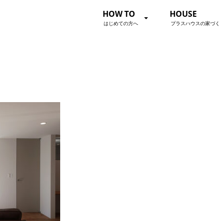
HOW TO
HOUSE
はじめての方へ
プラスハウスの家づく