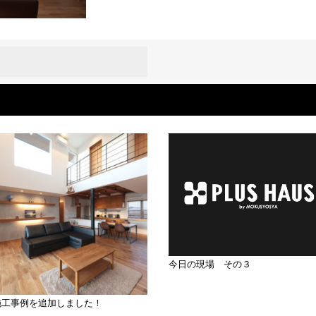
今日の現場 その３
施工事例を追加しました！