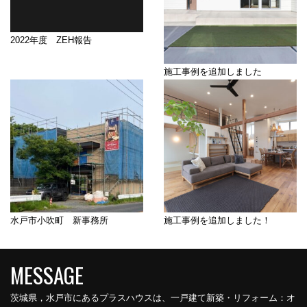
2022年度 ZEH報告
施工事例を追加しました
水戸市小吹町 新事務所
施工事例を追加しました！
茨城県，水戸市にあるプラスハウスは、一戸建て新築・リフォーム：オ