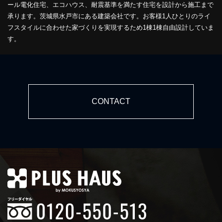
ール電化住宅、エコハウス、耐震基準を満たす住宅を設計から施工まで
承ります。茨城県水戸市にある建築会社です。お客様1人ひとりのライ
フスタイルに合わせた家づくりを実現するため1棟1棟自由設計していま
す。
CONTACT