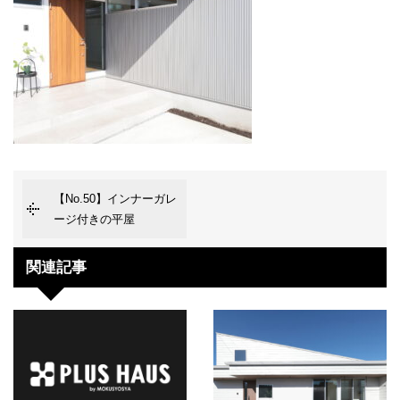
【No.50】インナーガレ
ージ付きの平屋
関連記事