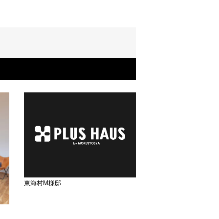
東海村M様邸