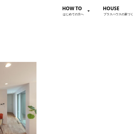
HOW TO
HOUSE
はじめての方へ
プラスハウスの家づく