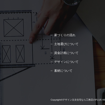
家づくりの流れ
土地選びについて
資金計画について
デザインについて
素材について
Copyright©
デザイン注文住宅なら工務店のPLUS HAUS