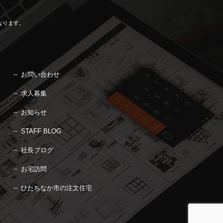
なります。
お問い合わせ
求人募集
お知らせ
STAFF BLOG
社長ブログ
お宅訪問
ひたちなか市の注文住宅