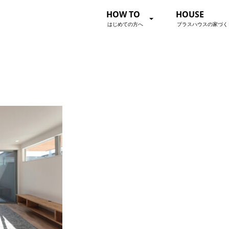
HOW TO
HOUSE
はじめての方へ
プラスハウスの家づく