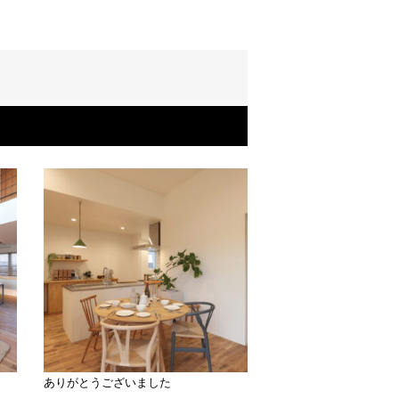
ありがとうございました