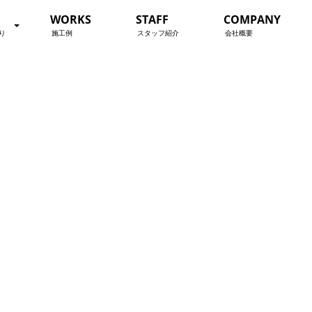
WORKS
STAFF
COMPANY
り
施工例
スタッフ紹介
会社概要