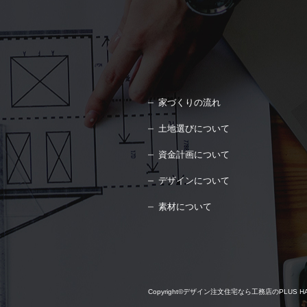
家づくりの流れ
土地選びについて
資金計画について
デザインについて
素材について
Copyright©
デザイン注文住宅なら工務店のPLUS HAUS