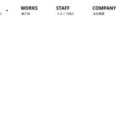
WORKS
STAFF
COMPANY
り
施工例
スタッフ紹介
会社概要