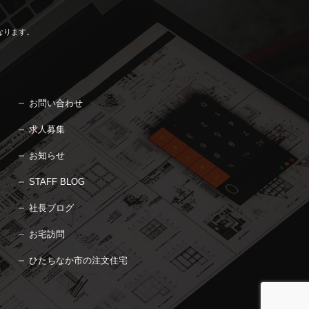
なります。
お問い合わせ
求人募集
お知らせ
STAFF BLOG
社長ブログ
お宅訪問
ひたちなか市の注文住宅