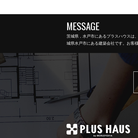
茨城県，水戸市にあるプラスハウスは
城県水戸市にある建築会社です。お客様