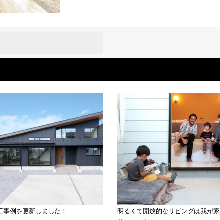
工事例を更新しました！
明るくて開放的なリビングは我が家