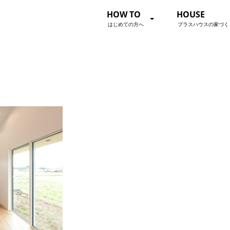
HOW TO
HOUSE
はじめての方へ
プラスハウスの家づく