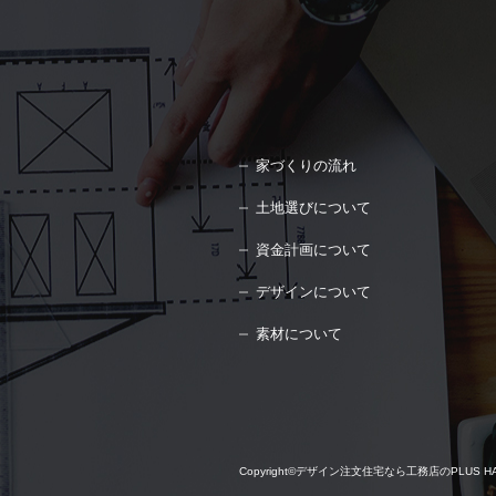
家づくりの流れ
土地選びについて
資金計画について
デザインについて
素材について
Copyright©
デザイン注文住宅なら工務店のPLUS HAUS