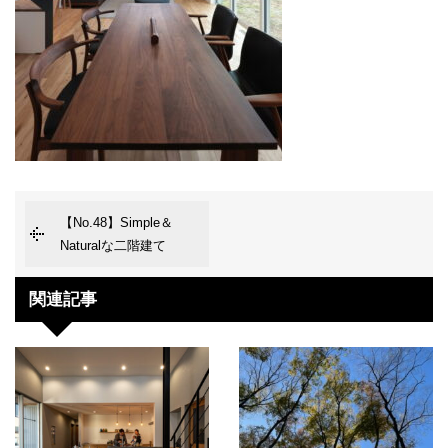
【No.48】Simple＆
Naturalな二階建て
関連記事