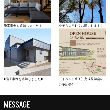
施工事例を追加しました！
今年もよろしくお願いします！
■施工事例を追加しました■
【イベント終了】完成見学会の
ご予約受付