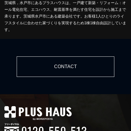
茨城県，水戸市にあるプラスハウスは、一戸建て新築・リフォーム：オ
ール電化住宅、エコハウス、耐震基準を満たす住宅を設計から施工まで
承ります。茨城県水戸市にある建築会社です。お客様1人ひとりのライ
フスタイルに合わせた家づくりを実現するため1棟1棟自由設計していま
す。
CONTACT