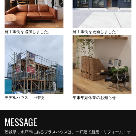
施工事例を追加しました。
施工事例を更新しました！
モデルハウス 上棟後
年末年始休業のお知らせ
茨城県，水戸市にあるプラスハウスは、一戸建て新築・リフォーム：オ