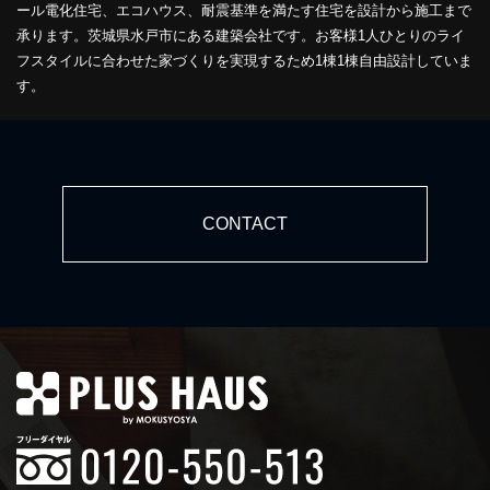
ール電化住宅、エコハウス、耐震基準を満たす住宅を設計から施工まで
承ります。茨城県水戸市にある建築会社です。お客様1人ひとりのライ
フスタイルに合わせた家づくりを実現するため1棟1棟自由設計していま
す。
CONTACT