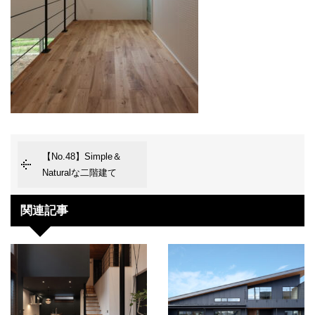
【No.48】Simple＆
Naturalな二階建て
関連記事