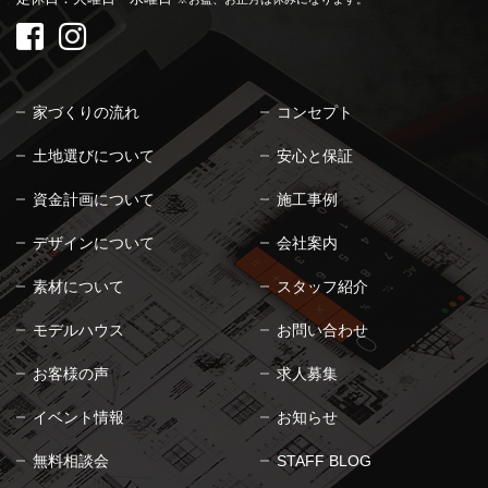
家づくりの流れ
コンセプト
土地選びについて
安心と保証
資金計画について
施工事例
デザインについて
会社案内
素材について
スタッフ紹介
モデルハウス
お問い合わせ
お客様の声
求人募集
イベント情報
お知らせ
無料相談会
STAFF BLOG