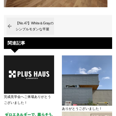
【No.47】White＆Grayの
シンプルモダンな平屋
関連記事
完成見学会へご来場ありがとう
ございました！
ありがとうございました！