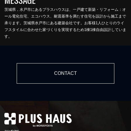
茨城県，水戸市にあるプラスハウスは、一戸建て新築・リフォーム：オ
ール電化住宅、エコハウス、耐震基準を満たす住宅を設計から施工まで
承ります。茨城県水戸市にある建築会社です。お客様1人ひとりのライ
フスタイルに合わせた家づくりを実現するため1棟1棟自由設計していま
す。
CONTACT