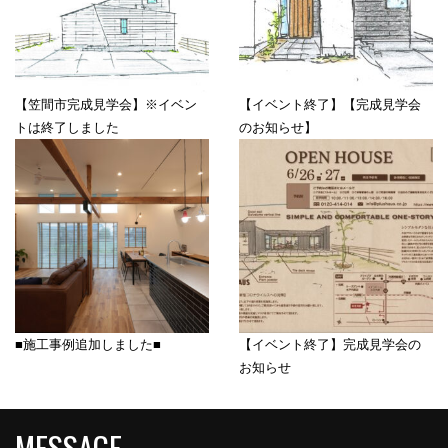
【笠間市完成見学会】※イベン
【イベント終了】【完成見学会
トは終了しました
のお知らせ】
■施工事例追加しました■
【イベント終了】完成見学会の
お知らせ