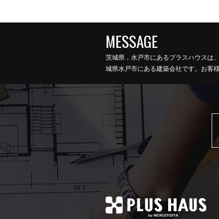
茨城県，水戸市にあるプラスハウスは
城県水戸市にある建築会社です。お客様