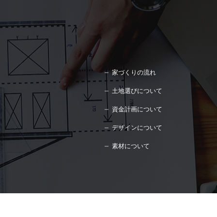
家づくりの流れ
土地選びについて
資金計画について
デザインについて
素材について
Copyright©
デザイン注文住宅なら工務店のPLUS HAUS