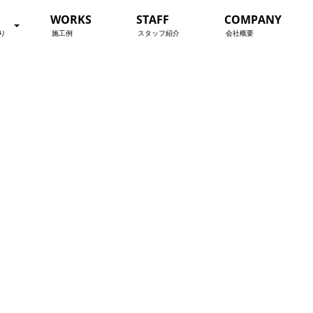
WORKS
STAFF
COMPANY
り
施工例
スタッフ紹介
会社概要