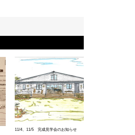
・
11/4、11/5 完成見学会のお知らせ