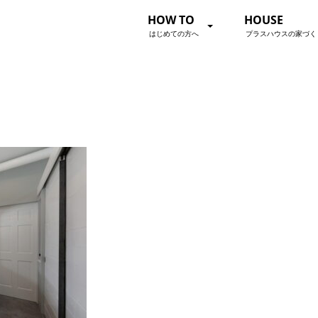
HOW TO
HOUSE
はじめての方へ
プラスハウスの家づく