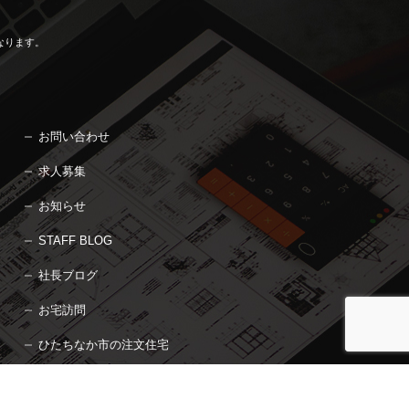
なります。
お問い合わせ
求人募集
お知らせ
STAFF BLOG
社長ブログ
お宅訪問
ひたちなか市の注文住宅