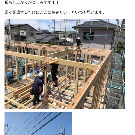
私も仕上がりが楽しみです！！
家が完成するたびにここに住みたい！といつも思います。