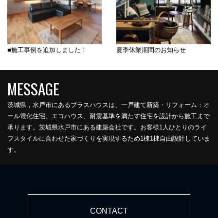
■施工事例を追加しました！
夏季休業期間のお知らせ
茨城県，水戸市にあるプラスハウスは、一戸建て新築・リフォーム：オ
ール電化住宅、エコハウス、耐震基準を満たす住宅を設計から施工まで
承ります。茨城県水戸市にある建築会社です。お客様1人ひとりのライ
フスタイルに合わせた家づくりを実現するため1棟1棟自由設計していま
す。
CONTACT