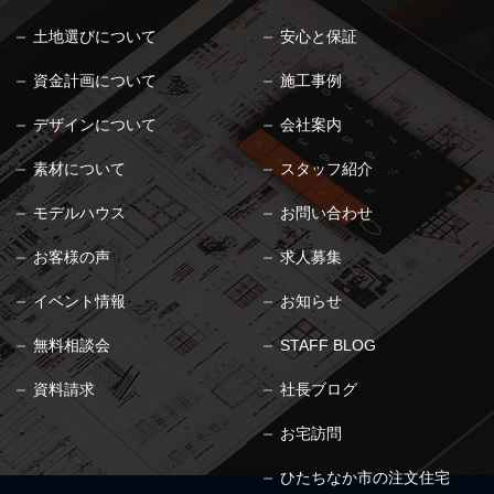
土地選びについて
安心と保証
資金計画について
施工事例
デザインについて
会社案内
素材について
スタッフ紹介
モデルハウス
お問い合わせ
お客様の声
求人募集
イベント情報
お知らせ
無料相談会
STAFF BLOG
資料請求
社長ブログ
お宅訪問
ひたちなか市の注文住宅