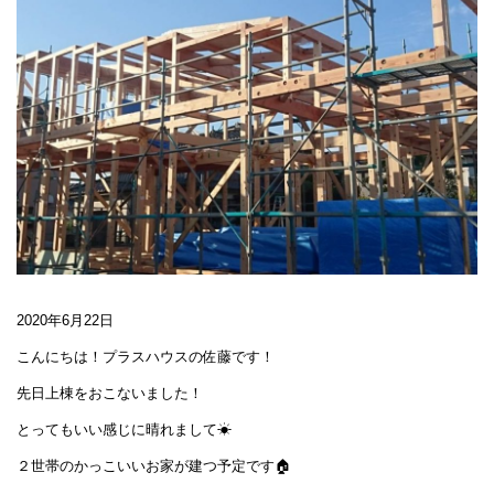
2020年6月22日
こんにちは！プラスハウスの佐藤です！
先日上棟をおこないました！
とってもいい感じに晴れまして☀
２世帯のかっこいいお家が建つ予定です🏠