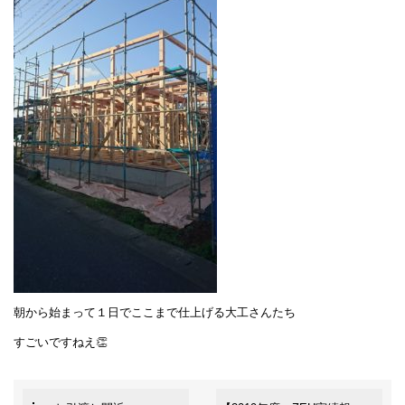
朝から始まって１日でここまで仕上げる大工さんたち
すごいですねえ👏